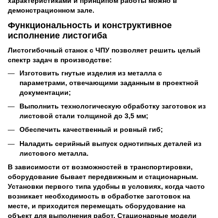
характеристиками и принципом работы можно в
демонстрационном зале.
Функциональность и конструктивное
исполнение листогиба
Листогибочный станок с ЧПУ позволяет решить целый
спектр задач в производстве:
Изготовить гнутые изделия из металла с
параметрами, отвечающими заданным в проектной
документации;
Выполнить технологическую обработку заготовок из
листовой стали толщиной до 3,5 мм;
Обеспечить качественный и ровный гиб;
Наладить серийный выпуск однотипных деталей из
листового металла.
В зависимости от возможностей в транспортировки,
оборудование бывает передвижным и стационарным.
Установки первого типа удобны в условиях, когда часто
возникает необходимость в обработке заготовок на
месте, и приходится перемещать оборудование на
объект для выполнения работ. Стационарные модели