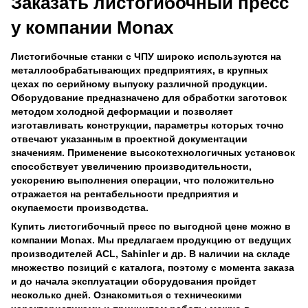
Заказать листогибочный пресс
у компании Monax
Листогибочные станки с ЧПУ широко используются на
металлообрабатывающих предприятиях, в крупных
цехах по серийному выпуску различной продукции.
Оборудование предназначено для обработки заготовок
методом холодной деформации и позволяет
изготавливать конструкции, параметры которых точно
отвечают указанным в проектной документации
значениям. Применение высокотехнологичных установок
способствует увеличению производительности,
ускорению выполнения операции, что положительно
отражается на рентабельности предприятия и
окупаемости производства.
Купить листогибочный пресс по выгодной цене можно в
компании Monax. Мы предлагаем продукцию от ведущих
производителей ACL, Sahinler и др. В наличии на складе
множество позиций с каталога, поэтому с момента заказа
и до начала эксплуатации оборудования пройдет
несколько дней. Ознакомиться с техническими