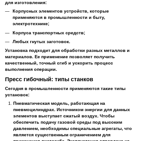
для изготовления:
Корпусных элементов устройств, которые
применяются в промышленности и быту,
электротехнике;
Корпуса транспортных средств;
Любых гнутых заготовок.
Установка подходит для обработки разных металлов и
материалов. Ее применение позволяет получить
качественный, точный сгиб и ускорить процесс
выполнения операции.
Пресс гибочный: типы станков
Сегодня в промышленности применяются такие типы
установок:
Пневматическая модель, работающая на
пневмоцилиндрах. Источником энергии для данных
элементов выступает сжатый воздух. Чтобы
обеспечить подачу газовой среды под высоким
давлением, необходимы специальные агрегаты, что
является существенным ограничением для
применения листогиба. Эксплуатация оправдана на