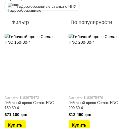
Гидроабразивные станки с ЧПУ
Фильтр
По популярности
Артикул: 1183675473
Артикул: 1183675476
Гибочный пресс Cemax HNC
Гибочный пресс Cemax HNC
150-30-4
200-30-4
671 160 грн
812 490 грн
Купить
Купить