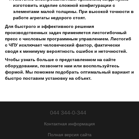
изготовить изделие сложной конфигурации с
элементами малой толщины. При высокой точности в
работе агрегаты недорого стоят.
Для быстрого и эффективного решения
производственных задач применяется листогибочный
пресс с числовым программным управлением. Листогиб
с ЧПУ исключает человеческий фактор, фактически
сводя к минимуму вероятность ошибок и неточностей.
Чтобы узнать больше о представленном на сайте
оборудовании, позвоните нам или воспользуйтесь
формой. Мы поможем подобрать оптимальный вариант и
быстро поставим установку на объект.
044 344-0-344
Контактная информация
Полная версия сайта