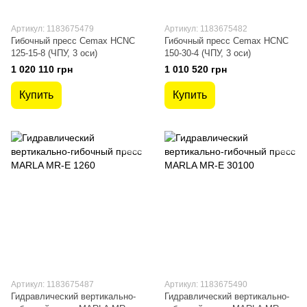
Артикул: 1183675479
Артикул: 1183675482
Гибочный пресс Cemax HCNC
Гибочный пресс Cemax HCNC
125-15-8 (ЧПУ, 3 оси)
150-30-4 (ЧПУ, 3 оси)
1 020 110 грн
1 010 520 грн
Купить
Купить
Артикул: 1183675487
Артикул: 1183675490
Гидравлический вертикально-
Гидравлический вертикально-