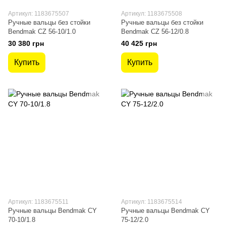
Артикул: 1183675507
Артикул: 1183675508
Ручные вальцы без стойки
Ручные вальцы без стойки
Bendmak CZ 56-10/1.0
Bendmak CZ 56-12/0.8
30 380 грн
40 425 грн
Купить
Купить
Артикул: 1183675511
Артикул: 1183675514
Ручные вальцы Bendmak CY
Ручные вальцы Bendmak CY
70-10/1.8
75-12/2.0