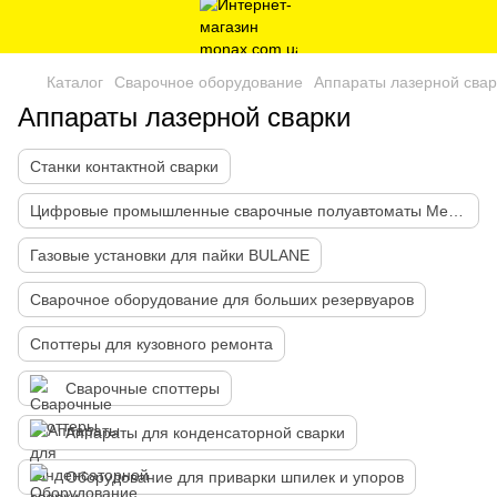
Каталог
Сварочное оборудование
Аппараты лазерной свар
Аппараты лазерной сварки
Станки контактной сварки
Цифровые промышленные сварочные полуавтоматы Megmeet
Газовые установки для пайки BULANE
Сварочное оборудование для больших резервуаров
Споттеры для кузовного ремонта
Сварочные споттеры
Аппараты для конденсаторной сварки
Оборудование для приварки шпилек и упоров