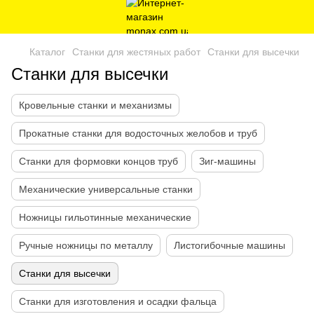
Каталог
Станки для жестяных работ
Станки для высечки
Станки для высечки
Кровельные станки и механизмы
Прокатные станки для водосточных желобов и труб
Станки для формовки концов труб
Зиг-машины
Механические универсальные станки
Ножницы гильотинные механические
Ручные ножницы по металлу
Листогибочные машины
Станки для высечки
Станки для изготовления и осадки фальца