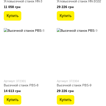
Угловысечной станок HN-3
Угловысечной станок HN-3/102
11 058 грн
29 226 грн
Купить
Купить
Артикул: 372301
Артикул: 372304
Высечной станок PBS-8
Высечной станок PBS-9
14 613 грн
29 226 грн
Купить
Купить