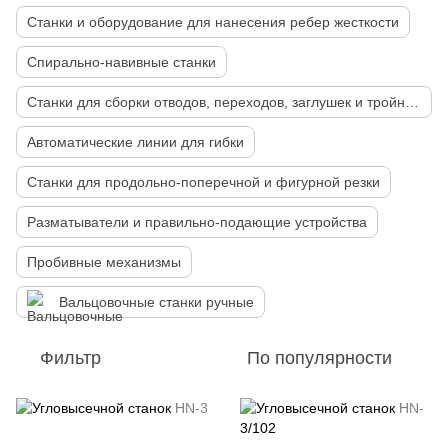
Станки и оборудование для нанесения ребер жесткости
Спирально-навивные станки
Станки для сборки отводов, переходов, заглушек и тройников
Автоматические линии для гибки
Станки для продольно-поперечной и фигурной резки
Разматыватели и правильно-подающие устройства
Пробивные механизмы
Вальцовочные станки ручные
Фильтр
По популярности