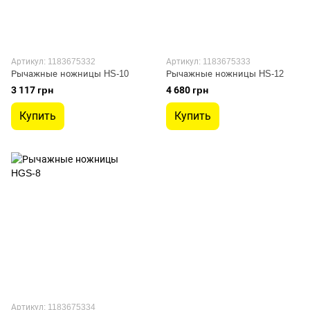
Артикул: 1183675332
Артикул: 1183675333
Рычажные ножницы HS-10
Рычажные ножницы HS-12
3 117 грн
4 680 грн
Купить
Купить
Артикул: 1183675334