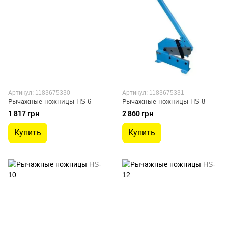
Артикул: 1183675330
Артикул: 1183675331
Рычажные ножницы HS-6
Рычажные ножницы HS-8
1 817 грн
2 860 грн
Купить
Купить