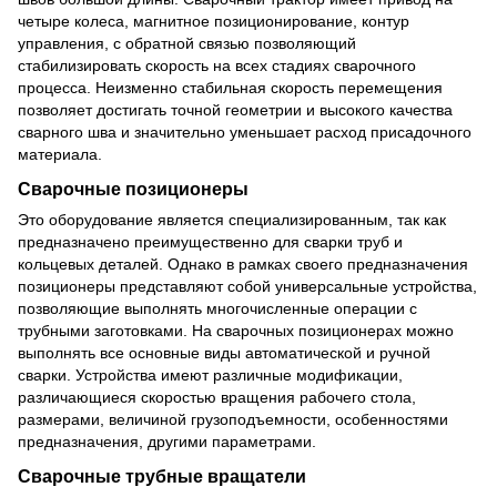
четыре колеса, магнитное позиционирование, контур
управления, с обратной связью позволяющий
стабилизировать скорость на всех стадиях сварочного
процесса. Неизменно стабильная скорость перемещения
позволяет достигать точной геометрии и высокого качества
сварного шва и значительно уменьшает расход присадочного
материала.
Сварочные позиционеры
Это оборудование является специализированным, так как
предназначено преимущественно для сварки труб и
кольцевых деталей. Однако в рамках своего предназначения
позиционеры представляют собой универсальные устройства,
позволяющие выполнять многочисленные операции с
трубными заготовками. На сварочных позиционерах можно
выполнять все основные виды автоматической и ручной
сварки. Устройства имеют различные модификации,
различающиеся скоростью вращения рабочего стола,
размерами, величиной грузоподъемности, особенностями
предназначения, другими параметрами.
Сварочные трубные вращатели