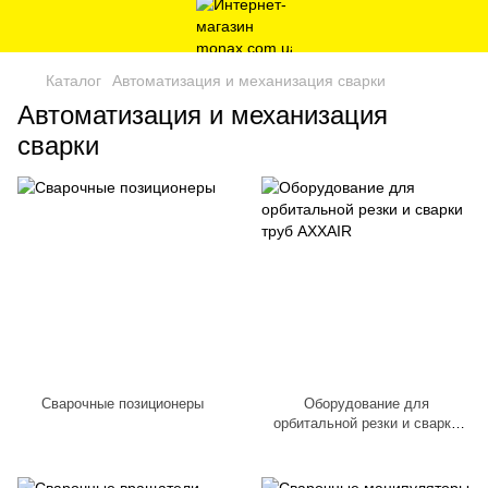
Каталог
Автоматизация и механизация сварки
Автоматизация и механизация
сварки
Сварочные позиционеры
Оборудование для
орбитальной резки и сварки
труб AXXAIR