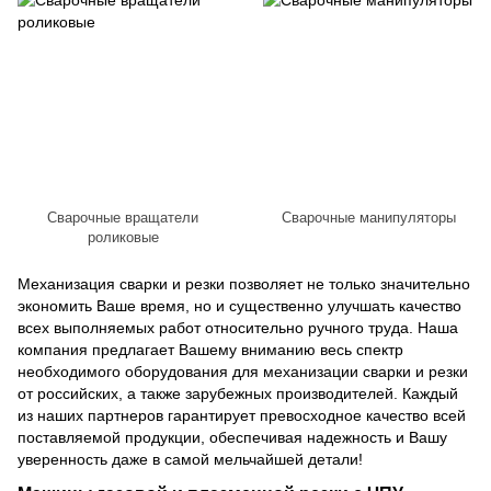
Сварочные вращатели
Сварочные манипуляторы
роликовые
Механизация сварки и резки позволяет не только значительно
экономить Ваше время, но и существенно улучшать качество
всех выполняемых работ относительно ручного труда. Наша
компания предлагает Вашему вниманию весь спектр
необходимого оборудования для механизации сварки и резки
от российских, а также зарубежных производителей. Каждый
из наших партнеров гарантирует превосходное качество всей
поставляемой продукции, обеспечивая надежность и Вашу
уверенность даже в самой мельчайшей детали!