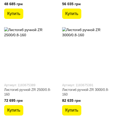
48 685 грн
56 035 грн
Купить
Купить
Артикул: 1183675389
Артикул: 1183675391
Листогиб ручной ZR 2500/0.8-
Листогиб ручной ZR 3000/0.8-
160
160
72 695 грн
82 635 грн
Купить
Купить