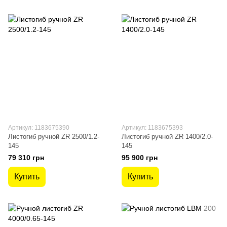
Артикул: 1183675390
Артикул: 1183675393
Листогиб ручной ZR 2500/1.2-
Листогиб ручной ZR 1400/2.0-
145
145
79 310 грн
95 900 грн
Купить
Купить