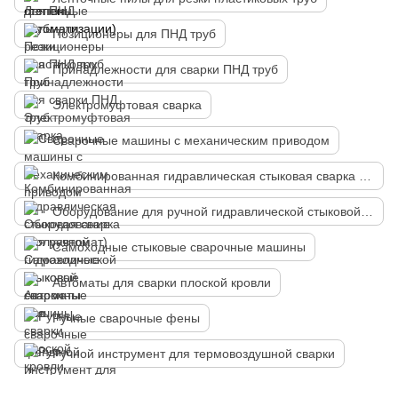
Позиционеры для ПНД труб
Принадлежности для сварки ПНД труб
Электромуфтовая сварка
Сварочные машины с механическим приводом
Комбинированная гидравлическая стыковая сварка (полуавтомат)
Оборудование для ручной гидравлической стыковой сварки
Самоходные стыковые сварочные машины
Автоматы для сварки плоской кровли
Ручные сварочные фены
Ручной инструмент для термовоздушной сварки