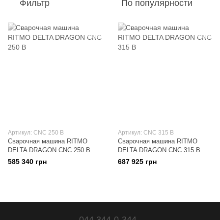
Фильтр
По популярности
Артикул: CNC 250 B
Артикул: CNC 315 B
Сварочная машина RITMO
Сварочная машина RITMO
DELTA DRAGON CNC 250 B
DELTA DRAGON CNC 315 B
585 340 грн
687 925 грн
044 344-0-344