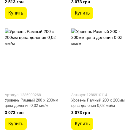
2 513 грн
3 073 грн
Купить
Купить
Артикул: 1286909268
Артикул: 1286910114
Уровень Рамный 200 х 200мм
Уровень Рамный 200 х 200мм
цена деления 0,02 мм/м
цена деления 0,02 мм/м
3 073 грн
3 073 грн
Купить
Купить