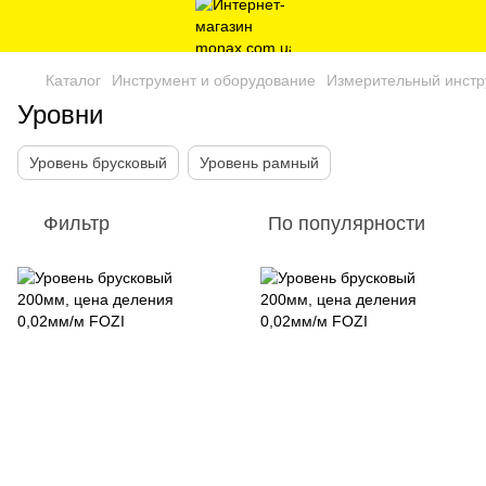
Каталог
Инструмент и оборудование
Измерительный инстр
Уровни
Уровень брусковый
Уровень рамный
Фильтр
По популярности