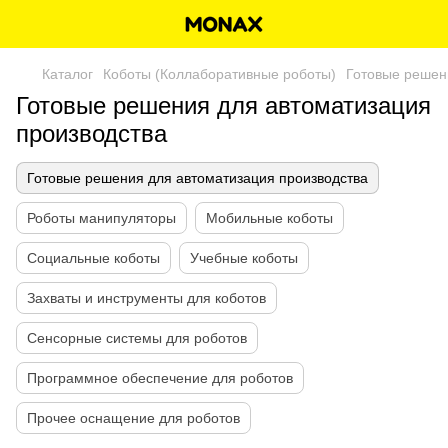
Каталог
Коботы (Коллаборативные роботы)
Готовые решен
Готовые решения для автоматизация
производства
Готовые решения для автоматизация производства
Роботы манипуляторы
Мобильные коботы
Социальные коботы
Учебные коботы
Захваты и инструменты для коботов
Сенсорные системы для роботов
Программное обеспечение для роботов
Прочее оснащение для роботов