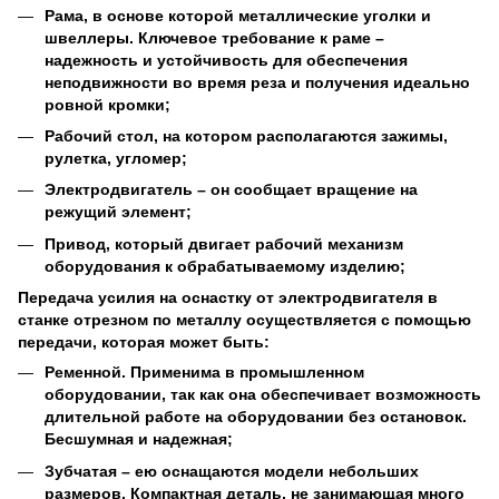
Рама, в основе которой металлические уголки и
швеллеры. Ключевое требование к раме –
надежность и устойчивость для обеспечения
неподвижности во время реза и получения идеально
ровной кромки;
Рабочий стол, на котором располагаются зажимы,
рулетка, угломер;
Электродвигатель – он сообщает вращение на
режущий элемент;
Привод, который двигает рабочий механизм
оборудования к обрабатываемому изделию;
Передача усилия на оснастку от электродвигателя в
станке отрезном по металлу осуществляется с помощью
передачи, которая может быть:
Ременной. Применима в промышленном
оборудовании, так как она обеспечивает возможность
длительной работе на оборудовании без остановок.
Бесшумная и надежная;
Зубчатая – ею оснащаются модели небольших
размеров. Компактная деталь, не занимающая много