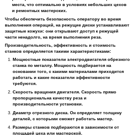
места, что оптимально в условиях небольших цехов
и ремонтных мастерских.
Чтобы обеспечить безопасность оператору во время
выполнения операций, на режущие диски устанавливают
защитные кожухи: они открывают доступ к режущей
части ненадолго, на время выполнения реза.
Производительность, эффективность и стоимость
станков определяется такими характеристиками:
Мощностные показатели электродвигателя обрезного
станка по металлу. Мощность подбирается на
основании того, с какими материалами приходится
работать и какие показатели эффективности
требуются.
Скорость вращения двигателя. Скорость прямо
пропорциональна качеству реза и
производительности установки.
Диаметр отрезного диска. Он определяет толщину
деталей, с которыми сможет работать мастер.
Размеры станков подбираются в зависимости от
площадей цеха или мастерской.