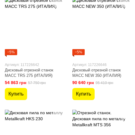
−5%
−5%
Артикул: 117226642
Артикул: 117226646
Дисковый отрезной станок
Дисковый отрезной станок
MACC TRS 275 (ИТАЛИЯ)
MACC NEW 350 (ИТАЛИЯ)
54 863 грн
90 640 грн
57 750 грн
95 410 грн
Купить
Купить