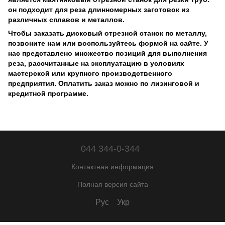
он подходит для реза длинномерных заготовок из
различных сплавов и металлов.
Чтобы заказать дисковый отрезной станок по металлу,
позвоните нам или воспользуйтесь формой на сайте. У
нас представлено множество позиций для выполнения
реза, рассчитанные на эксплуатацию в условиях
мастерской или крупного производственного
предприятия. Оплатить заказ можно по лизинговой и
кредитной программе.
044 344-0-344
Контактная информация
Полная версия сайта
Рус
Укр