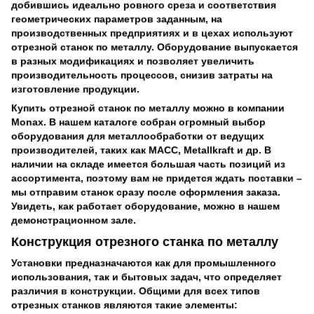
добившись идеально ровного среза и соответствия
геометрических параметров заданным, на
производственных предприятиях и в цехах используют
отрезной станок по металлу. Оборудование выпускается
в разных модификациях и позволяет увеличить
производительность процессов, снизив затраты на
изготовление продукции.
Купить отрезной станок по металлу можно в компании
Monax. В нашем каталоге собран огромный выбор
оборудования для металлообработки от ведущих
производителей, таких как MACC, Metallkraft и др. В
наличии на складе имеется большая часть позиций из
ассортимента, поэтому вам не придется ждать поставки –
мы отправим станок сразу после оформления заказа.
Увидеть, как работает оборудование, можно в нашем
демонстрационном зале.
Конструкция отрезного станка по металлу
Установки предназначаются как для промышленного
использования, так и бытовых задач, что определяет
различия в конструкции. Общими для всех типов
отрезных станков являются такие элементы: