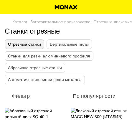
Каталог
Заготовительное производство
Отрезные дисковые
Станки отрезные
Отрезные станки
Вертикальные пилы
Станки для резки алюминиевого профиля
Абразивно отрезные станки
Автоматические линии резки металла
Фильтр
По популярности