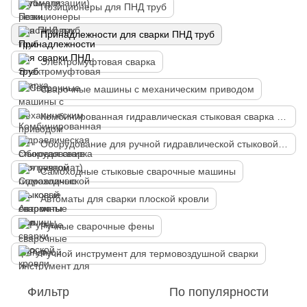
Позиционеры для ПНД труб
Принадлежности для сварки ПНД труб
Электромуфтовая сварка
Сварочные машины с механическим приводом
Комбинированная гидравлическая стыковая сварка (полуавтомат)
Оборудование для ручной гидравлической стыковой сварки
Самоходные стыковые сварочные машины
Автоматы для сварки плоской кровли
Ручные сварочные фены
Ручной инструмент для термовоздушной сварки
Фильтр
По популярности