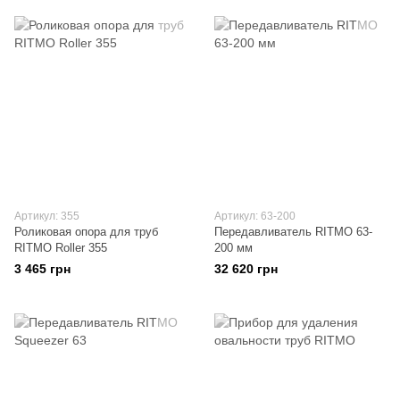
Артикул: 355
Артикул: 63-200
Роликовая опора для труб
Передавливатель RITMO 63-
RITMO Roller 355
200 мм
3 465 грн
32 620 грн