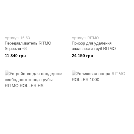
Артикул: 16-63
Артикул: RITMO
Передавливатель RITMO
Прибор для удаления
Squeezer 63
овальности труб RITMO
11 340 грн
24 150 грн