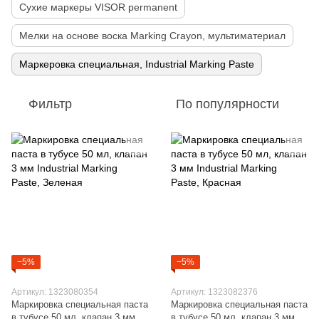
Сухие маркеры VISOR permanent
Мелки на основе воска Marking Crayon, мультиматериал
Маркеровка специальная, Industrial Marking Paste
Фильтр
По популярности
−5%
−5%
Артикул: 1323080354
Артикул: 1323082376
Маркировка специальная паста
Маркировка специальная паста
в тубусе 50 мл, клапан 3 мм
в тубусе 50 мл, клапан 3 мм