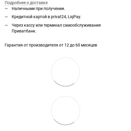
Подробнее о доставке
Наличными при получении.
Кредитной картой в privat24, LiqPay.
Через кассу или терминал самообслуживания
Приватбанк.
Гарантия от производителя от 12 до 60 месяцев