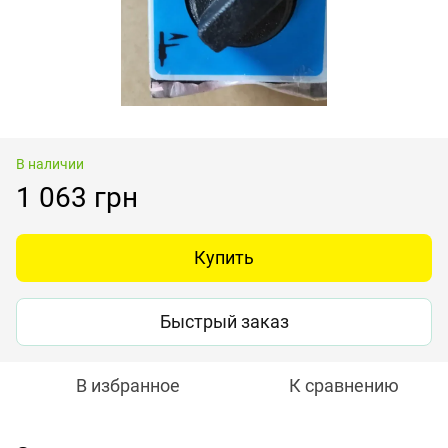
В наличии
1 063 грн
Купить
Быстрый заказ
В избранное
К сравнению