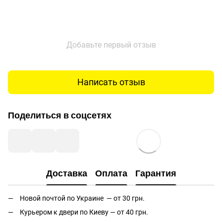
Добавьте первый отзыв
Написать отзыв
Поделиться в соцсетях
Доставка
Оплата
Гарантия
Новой почтой по Украине — от 30 грн.
Курьером к двери по Киеву — от 40 грн.