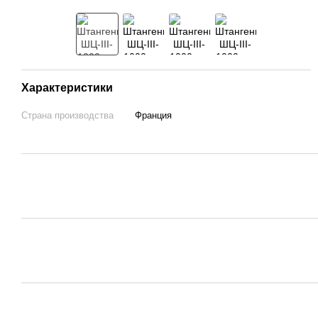
Характеристики
Страна производства
Франция