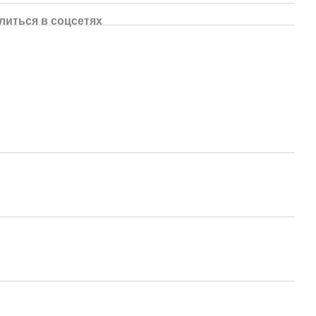
литься в соцсетях