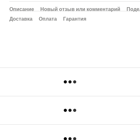
Описание
Новый отзыв или комментарий
Поде
Доставка
Оплата
Гарантия