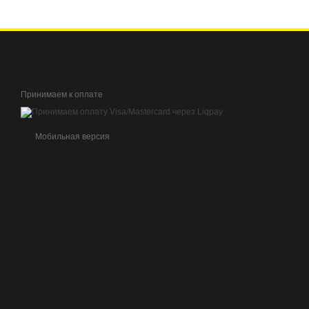
Принимаем к оплате
Мобильная версия