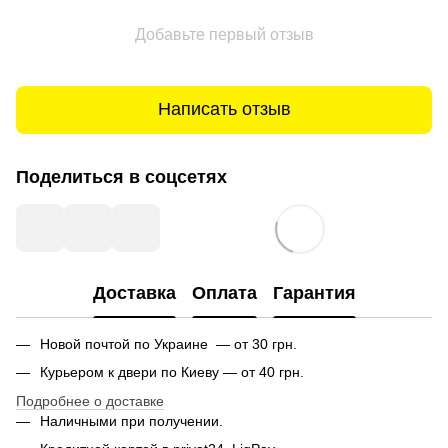
Добавьте первый отзыв
Написать отзыв
Поделиться в соцсетях
Доставка
Оплата
Гарантия
Новой почтой по Украине — от 30 грн.
Курьером к двери по Киеву — от 40 грн.
Подробнее о доставке
Наличными при получении.