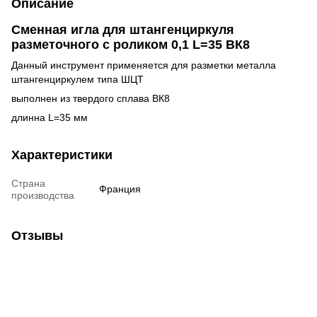
Описание
Сменная игла для штангенциркуля
разметочного с роликом 0,1 L=35 ВК8
Данный инструмент применяется для разметки металла
штангенциркулем типа ШЦТ
выполнен из твердого сплава ВК8
длинна L=35 мм
Характеристики
Страна
Франция
производства
Отзывы