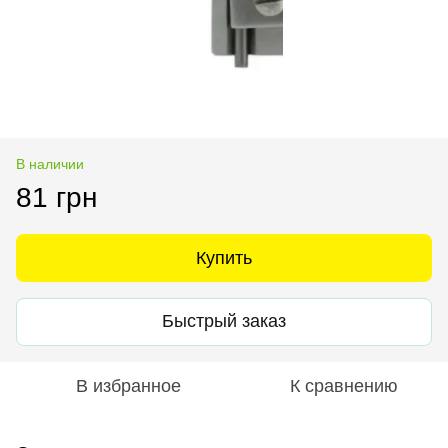
В наличии
81 грн
Купить
Быстрый заказ
В избранное
К сравнению