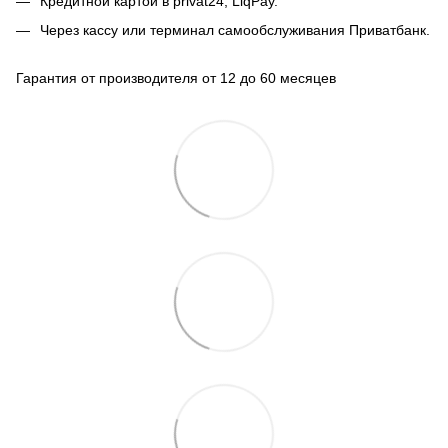
Кредитной картой в privat24, LiqPay.
Через кассу или терминал самообслуживания Приватбанк.
Гарантия от производителя от 12 до 60 месяцев