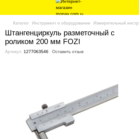
Каталог
Инструмент и оборудование
Измерительный инстр
Штангенциркуль разметочный с
роликом 200 мм FOZI
Артикул:
1277063546
Оставить отзыв