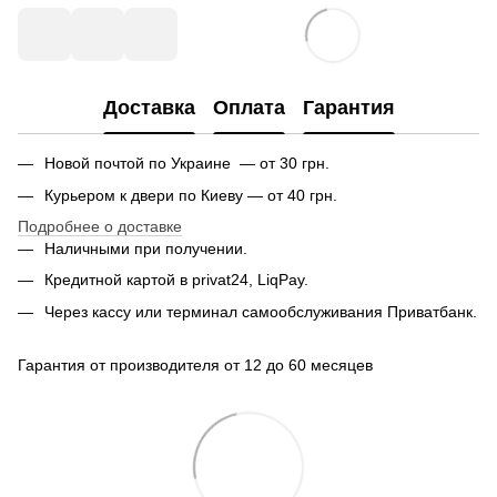
Доставка
Оплата
Гарантия
Новой почтой по Украине — от 30 грн.
Курьером к двери по Киеву — от 40 грн.
Подробнее о доставке
Наличными при получении.
Кредитной картой в privat24, LiqPay.
Через кассу или терминал самообслуживания Приватбанк.
Гарантия от производителя от 12 до 60 месяцев