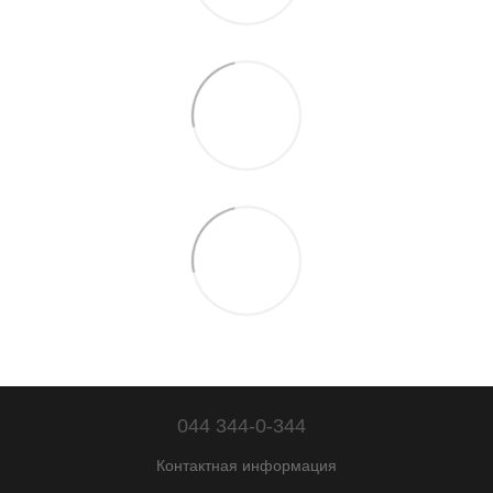
044 344-0-344
Контактная информация