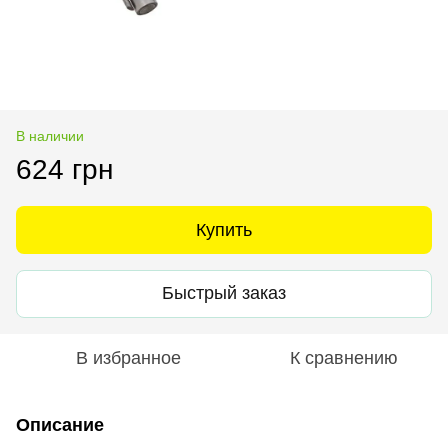
В наличии
624 грн
Купить
Быстрый заказ
В избранное
К сравнению
Описание