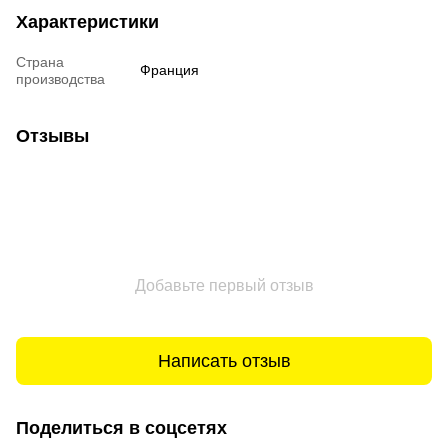
Характеристики
Страна
Франция
производства
Отзывы
Добавьте первый отзыв
Написать отзыв
Поделиться в соцсетях