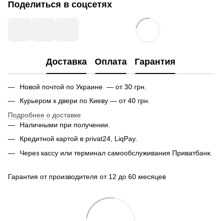
Поделиться в соцсетях
Доставка
Оплата
Гарантия
Новой почтой по Украине — от 30 грн.
Курьером к двери по Киеву — от 40 грн.
Подробнее о доставке
Наличными при получении.
Кредитной картой в privat24, LiqPay.
Через кассу или терминал самообслуживания Приватбанк.
Гарантия от производителя от 12 до 60 месяцев