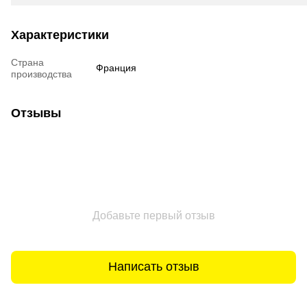
Характеристики
Страна
Франция
производства
Отзывы
Добавьте первый отзыв
Написать отзыв