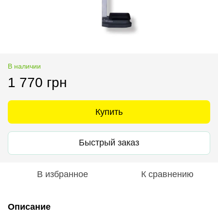
В наличии
1 770 грн
Купить
Быстрый заказ
В избранное
К сравнению
Описание