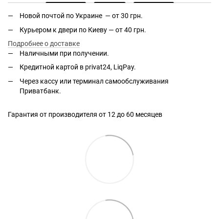
Новой почтой по Украине — от 30 грн.
Курьером к двери по Киеву — от 40 грн.
Подробнее о доставке
Наличными при получении.
Кредитной картой в privat24, LiqPay.
Через кассу или терминал самообслуживания
Приватбанк.
Гарантия от производителя от 12 до 60 месяцев