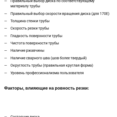
Правильный выбор диска по соответствующему
материалу трубы
Правильный выбор скорости вращения диска (для 170Е)
Толщина стенки трубы
Скорость резки трубы
Гладкость поверхности трубы
Чистота поверхности трубы
Наличие ржавчины
Наличие сварного шва (шов более твердый)
Округлость трубы (правильная круглая форма)
Уровень профессионализма пользователя
Факторы, влияющие на ровность резки:
Состояние диска