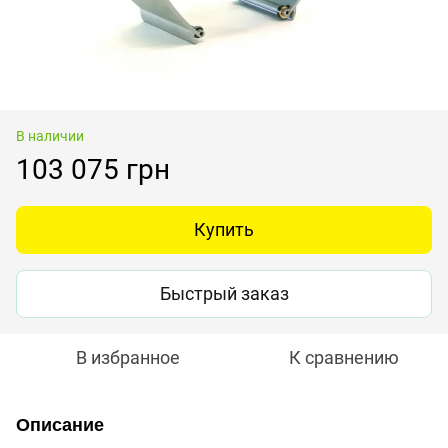
В наличии
103 075 грн
Купить
Быстрый заказ
В избранное
К сравнению
Описание