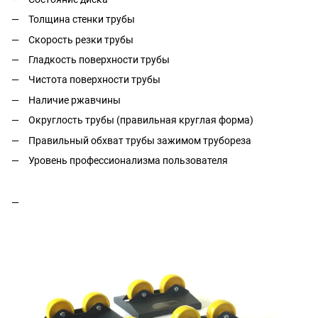
Толщина стенки трубы
Скорость резки трубы
Гладкость поверхности трубы
Чистота поверхности трубы
Наличие ржавчины
Округлость трубы (правильная круглая форма)
Правильный обхват трубы зажимом трубореза
Уровень профессионализма пользователя