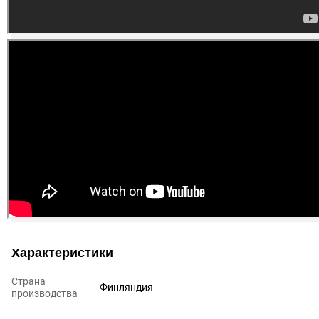
Характеристики
Страна
Финляндия
производства