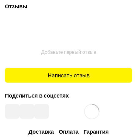
Отзывы
Добавьте первый отзыв
Написать отзыв
Поделиться в соцсетях
Доставка
Оплата
Гарантия