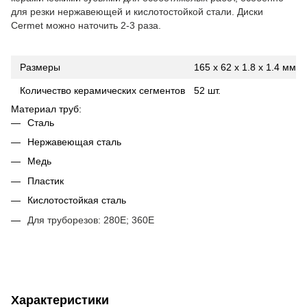
для резки нержавеющей и кислотостойкой стали. Диски
Cermet можно наточить 2-3 раза.
Размеры
165 x 62 x 1.8 x 1.4 мм
Количество керамических сегментов
52 шт.
Материал труб:
Сталь
Нержавеющая сталь
Медь
Пластик
Кислотостойкая сталь
Для труборезов: 280Е; 360Е
Характеристики