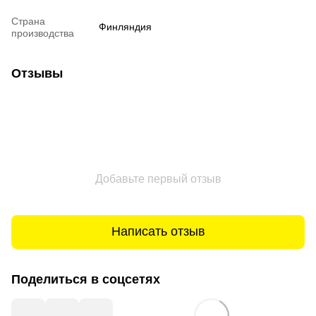
Страна
Финляндия
производства
Отзывы
Добавьте первый отзыв
Написать отзыв
Поделиться в соцсетях