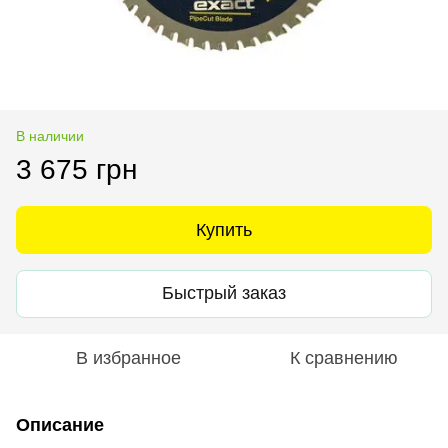
В наличии
3 675 грн
Купить
Быстрый заказ
В избранное
К сравнению
Описание