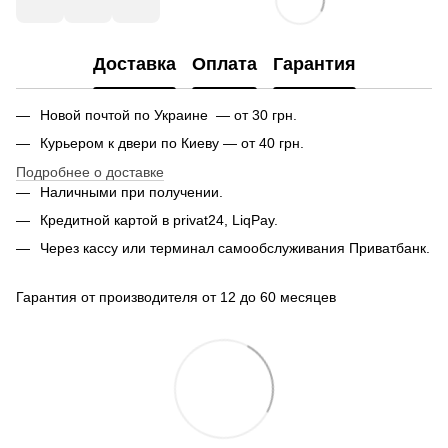
Доставка
Оплата
Гарантия
Новой почтой по Украине — от 30 грн.
Курьером к двери по Киеву — от 40 грн.
Подробнее о доставке
Наличными при получении.
Кредитной картой в privat24, LiqPay.
Через кассу или терминал самообслуживания Приватбанк.
Гарантия от производителя от 12 до 60 месяцев