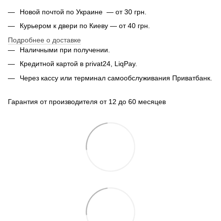
Новой почтой по Украине — от 30 грн.
Курьером к двери по Киеву — от 40 грн.
Подробнее о доставке
Наличными при получении.
Кредитной картой в privat24, LiqPay.
Через кассу или терминал самообслуживания Приватбанк.
Гарантия от производителя от 12 до 60 месяцев