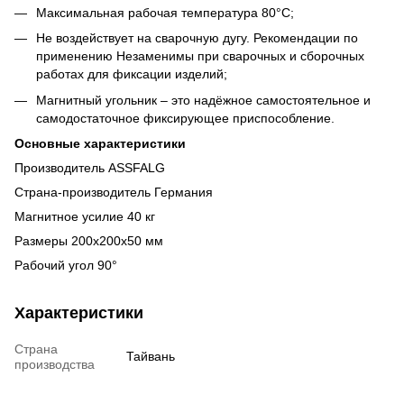
Максимальная рабочая температура 80°C;
Не воздействует на сварочную дугу. Рекомендации по
применению Незаменимы при сварочных и сборочных
работах для фиксации изделий;
Магнитный угольник – это надёжное самостоятельное и
самодостаточное фиксирующее приспособление.
Основные характеристики
Производитель ASSFALG
Страна-производитель Германия
Магнитное усилие 40 кг
Размеры 200x200x50 мм
Рабочий угол 90°
Характеристики
Страна
Тайвань
производства