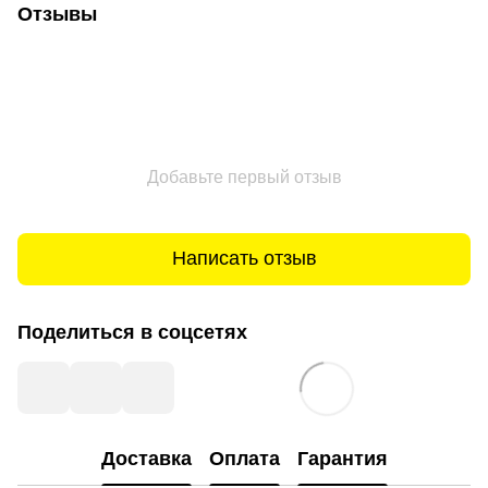
Отзывы
Добавьте первый отзыв
Написать отзыв
Поделиться в соцсетях
Доставка
Оплата
Гарантия