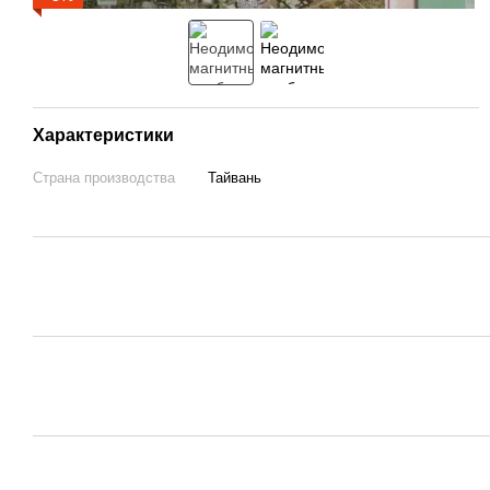
Характеристики
Страна производства
Тайвань