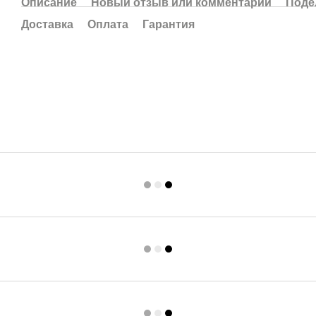
Описание
Новый отзыв или комментарий
Поде
Доставка
Оплата
Гарантия