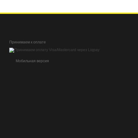
Принимаем к оплате
Мобильная версия