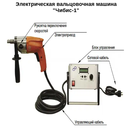
Электрическая вальцовочная машина
"Чибис-1"