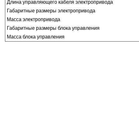
Длина управляющего кабеля электропривода
Габаритные размеры электропривода
Масса электропривода
Габаритные размеры блока управления
Масса блока управления