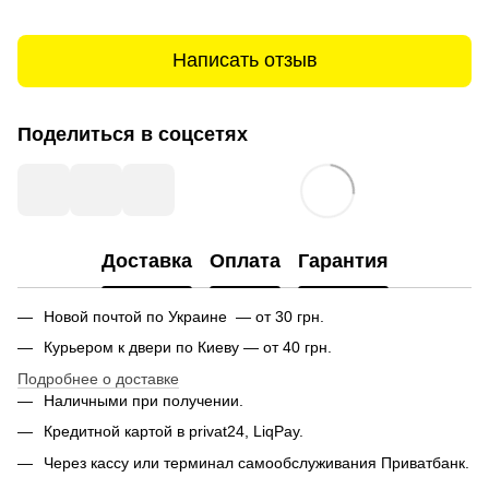
Написать отзыв
Поделиться в соцсетях
Доставка
Оплата
Гарантия
Новой почтой по Украине — от 30 грн.
Курьером к двери по Киеву — от 40 грн.
Подробнее о доставке
Наличными при получении.
Кредитной картой в privat24, LiqPay.
Через кассу или терминал самообслуживания Приватбанк.