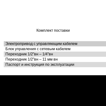
Комплект поставки
Электропривод с управляющим кабелем
Блок управления с сетевым кабелем
Переходник 1
/
2
”
вн – 1
/
4
”
вн
Переходник 1
/
2
”
вн – 11 мм вн
Паспорт и инструкция по эксплуатации