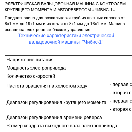
ЭЛЕКТРИЧЕСКАЯ ВАЛЬЦОВОЧНАЯ МАШИНА С КОНТРОЛЕМ
КРУТЯЩЕГО МОМЕНТА И АВТОРЕВЕРСОМ «ЧИБИС-1»
Предназначена для развальцовки труб из цветных сплавов от
8х1 мм до 19х1 мм и из стали от 8х1 мм до 16х1 мм. Машина
оснащена электронным блоком управления.
Технические характеристики электрической
вальцовочной машины "Чибис-1"
Напряжение питания
Мощность электропривода
Количество скоростей
- первая 
Частота вращения на холостом ходу
- вторая 
- первая 
Диапазон регулирования крутящего момента
- вторая 
Диапазон регулирования времени реверса
Размер квадрата выходного вала электропривода