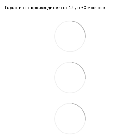
Гарантия от производителя от 12 до 60 месяцев