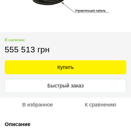
В наличии
555 513 грн
Купить
Быстрый заказ
В избранное
К сравнению
Описание