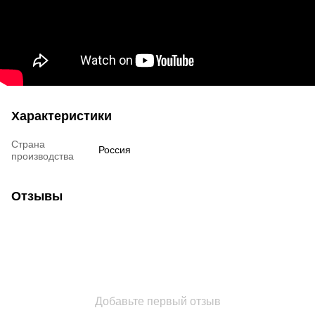
Характеристики
Страна
Россия
производства
Отзывы
Добавьте первый отзыв