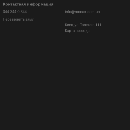
Контактная информация
044 344-0-344
info@monax.com.ua
Перезвонить вам?
Киев, ул. Толстого 111
Карта проезда