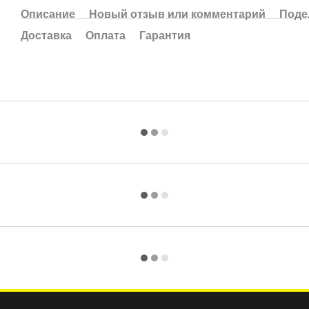
Описание
Новый отзыв или комментарий
Поде
Доставка
Оплата
Гарантия