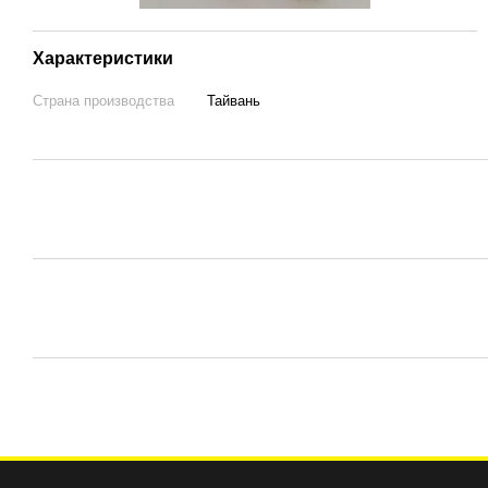
Характеристики
Страна производства
Тайвань