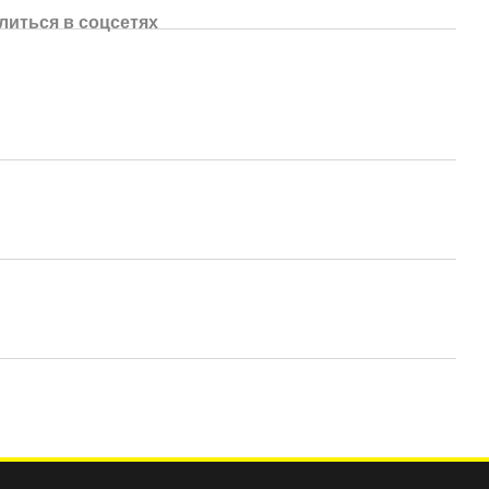
литься в соцсетях