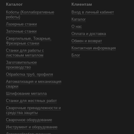
Каталог
Клиентам
Коботы (Коллаборативные
Вход в личный кабинет
роботы)
Каталог
Лазерные станки
О нас
Заточные станки
Оплата и доставка
Сверлильные, Токарные,
Обмен и возврат
Фрезерные станки
Контактная информация
Станки для работы с
листовым металлом
Блог
Заготовительное
производство
Обработка труб, профиля
Автоматизация и механизация
сварки
Шлифование металла
Станки для жестяных работ
Сварочные принадлежности и
средства защиты
Сварочное оборудование
Инструмент и оборудование