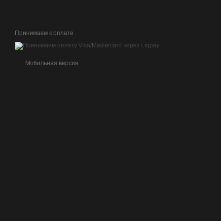
Принимаем к оплате
Мобильная версия