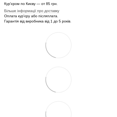
Кур'єром по Києву — от 85 грн.
Більше інформації про доставку
Оплата кур'єру або післяплата.
Гарантія від виробника від 1 до 5 років.