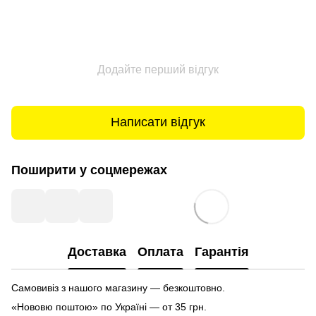
Додайте перший відгук
Написати відгук
Поширити у соцмережах
Доставка
Оплата
Гарантія
Самовивіз з нашого магазину — безкоштовно.
«Нововю поштою» по Україні — от 35 грн.