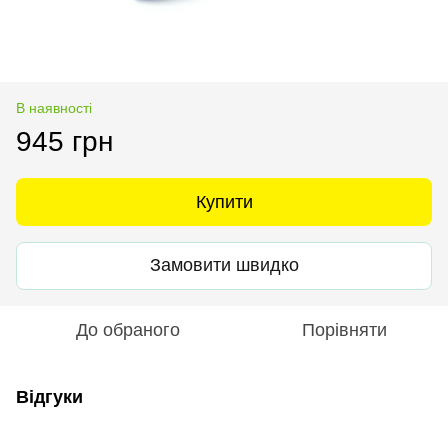
В наявності
945 грн
Купити
Замовити швидко
До обраного
Порівняти
Відгуки