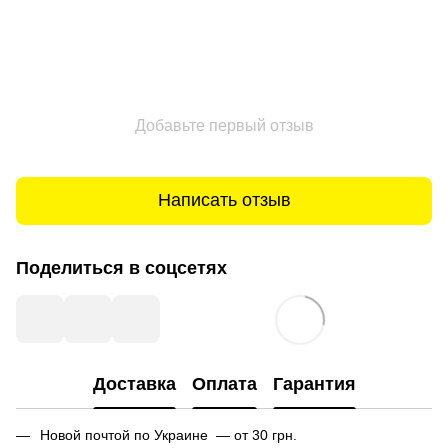
Добавьте первый отзыв
Написать отзыв
Поделиться в соцсетях
Доставка
Оплата
Гарантия
Новой почтой по Украине — от 30 грн.