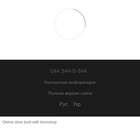
044 344-0-344
Контактная информация
Полная версия сайта
Рус
Укр
Online store built with Horoshop