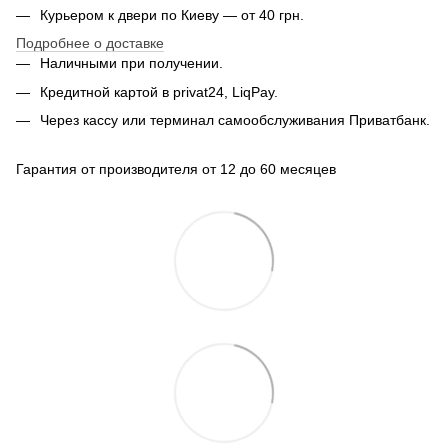
Курьером к двери по Киеву — от 40 грн.
Подробнее о доставке
Наличными при получении.
Кредитной картой в privat24, LiqPay.
Через кассу или терминал самообслуживания Приватбанк.
Гарантия от производителя от 12 до 60 месяцев