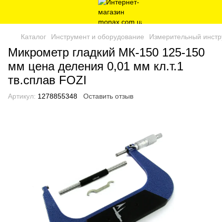
Каталог
Инструмент и оборудование
Измерительный инстр
Микрометр гладкий МК-150 125-150
мм цена деления 0,01 мм кл.т.1
тв.сплав FOZI
Артикул:
1278855348
Оставить отзыв