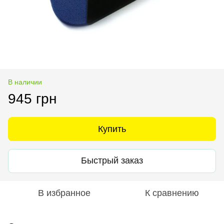
В наличии
945 грн
Купить
Быстрый заказ
В избранное
К сравнению