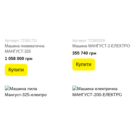
Артикул: 72381711
Артикул: 72385529
Машина пневматична
Машина МАНГУСТ-2-ЕЛЕКТРО
МАНГУСТ-325
355 740 грн
1 058 000 грн
Купити
Купити