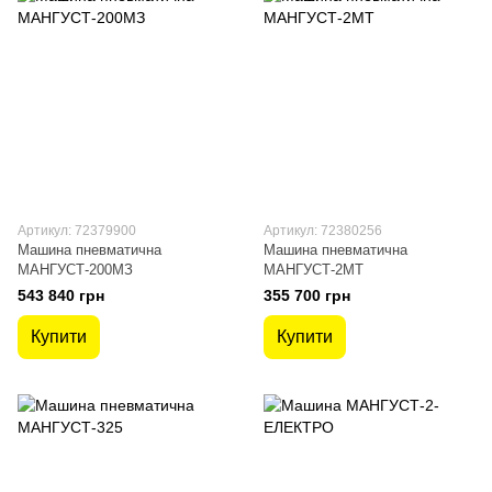
Артикул: 72379900
Артикул: 72380256
Машина пневматична
Машина пневматична
МАНГУСТ-200МЗ
МАНГУСТ-2МТ
543 840 грн
355 700 грн
Купити
Купити