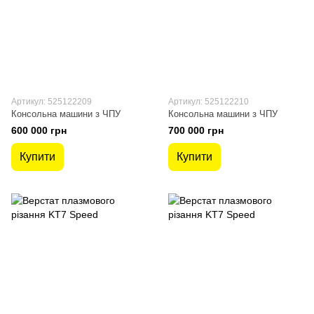
Артикул: 525122209
Артикул: 525122210
Консольна машини з ЧПУ
Консольна машини з ЧПУ
600 000 грн
700 000 грн
Купити
Купити