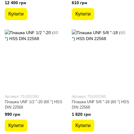
12 400 грн
610 грн
Купити
Купити
Артикул: 751052392
Артикул: 751052395
Плашка UNF 1/2 "-20 (60 °) HSS
Плашка UNF 5/8 "-18 (60 °) HSS
DIN 22568
DIN 22568
990 грн
1 820 грн
Купити
Купити