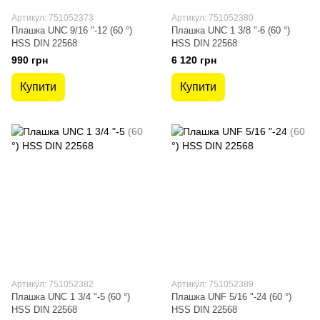
Артикул: 751052373
Артикул: 751052380
Плашка UNC 9/16 "-12 (60 °)
Плашка UNC 1 3/8 "-6 (60 °)
HSS DIN 22568
HSS DIN 22568
990 грн
6 120 грн
Купити
Купити
Артикул: 751052382
Артикул: 751052389
Плашка UNC 1 3/4 "-5 (60 °)
Плашка UNF 5/16 "-24 (60 °)
HSS DIN 22568
HSS DIN 22568