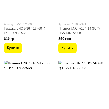
Артикул: 751052369
Артикул: 751052371
Плашка UNC 5/16 "-18 (60 °)
Плашка UNC 7/16 "-14 (60 °)
HSS DIN 22568
HSS DIN 22568
610 грн
850 грн
Купити
Купити