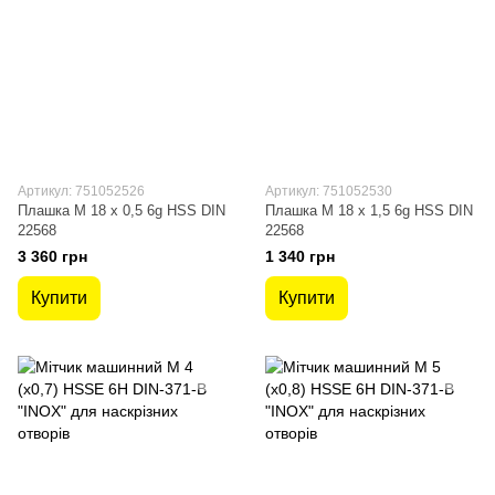
Артикул: 751052526
Артикул: 751052530
Плашка М 18 х 0,5 6g HSS DIN
Плашка М 18 х 1,5 6g HSS DIN
22568
22568
3 360 грн
1 340 грн
Купити
Купити