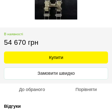
В наявності
54 670 грн
Купити
Замовити швидко
До обраного
Порівняти
Відгуки