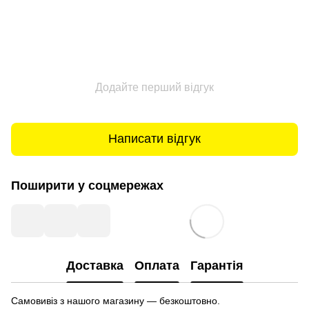
Додайте перший відгук
Написати відгук
Поширити у соцмережах
Доставка
Оплата
Гарантія
Самовивіз з нашого магазину — безкоштовно.