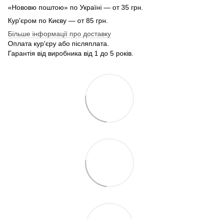
«Нововю поштою» по Україні — от 35 грн.
Кур'єром по Києву — от 85 грн.
Більше інформації про доставку
Оплата кур'єру або післяплата.
Гарантія від виробника від 1 до 5 років.