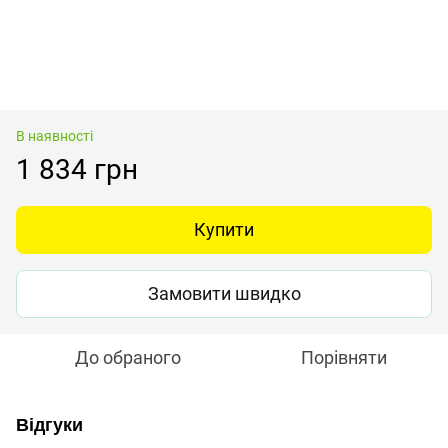
В наявності
1 834 грн
Купити
Замовити швидко
До обраного
Порівняти
Відгуки