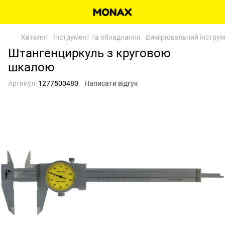
Каталог
Інструмент та обладнання
Вимірювальний інструме
Штангенциркуль з круговою
шкалою
Артикул:
1277500480
Написати відгук