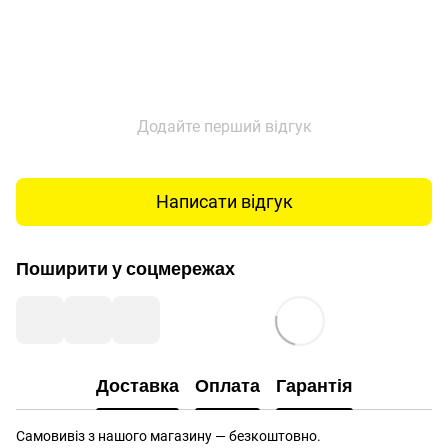
Додайте перший відгук
Написати відгук
Поширити у соцмережах
Доставка
Оплата
Гарантія
Самовивіз з нашого магазину — безкоштовно.