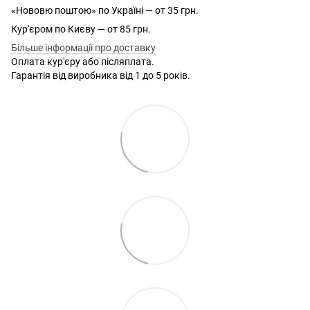
«Нововю поштою» по Україні — от 35 грн.
Кур'єром по Києву — от 85 грн.
Більше інформації про доставку
Оплата кур'єру або післяплата.
Гарантія від виробника від 1 до 5 років.