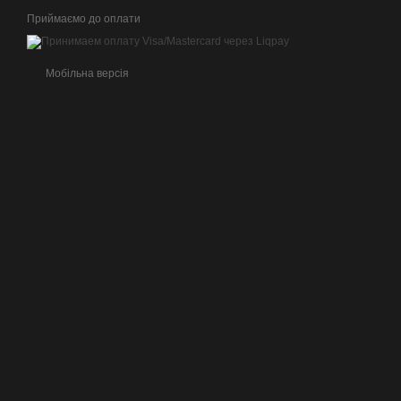
Приймаємо до оплати
Мобільна версія