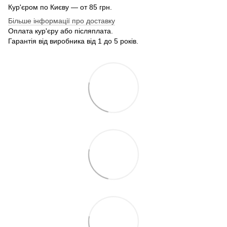
Кур'єром по Києву — от 85 грн.
Більше інформації про доставку
Оплата кур'єру або післяплата.
Гарантія від виробника від 1 до 5 років.