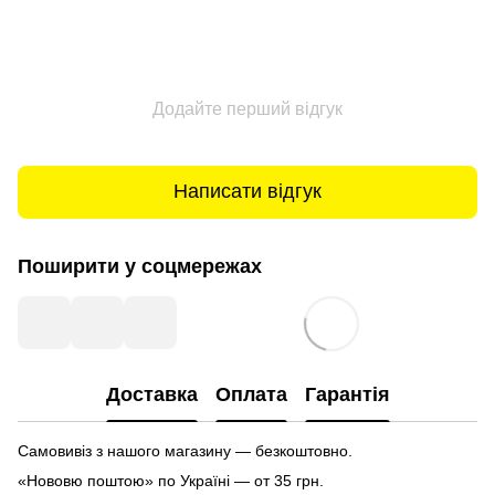
Додайте перший відгук
Написати відгук
Поширити у соцмережах
Доставка
Оплата
Гарантія
Самовивіз з нашого магазину — безкоштовно.
«Нововю поштою» по Україні — от 35 грн.