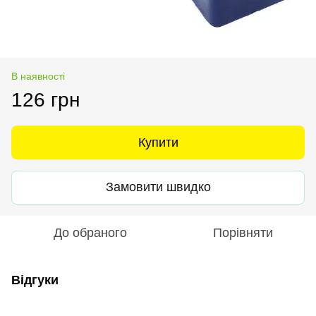
В наявності
126 грн
Купити
Замовити швидко
До обраного
Порівняти
Відгуки