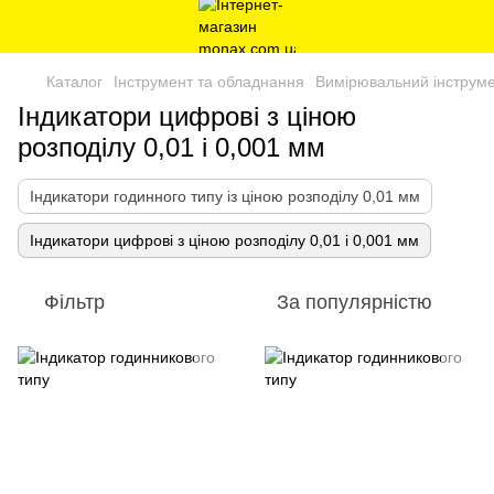
Каталог
Інструмент та обладнання
Вимірювальний інструме
Індикатори цифрові з ціною
розподілу 0,01 і 0,001 мм
Індикатори годинного типу із ціною розподілу 0,01 мм
Індикатори цифрові з ціною розподілу 0,01 і 0,001 мм
Фільтр
За популярністю