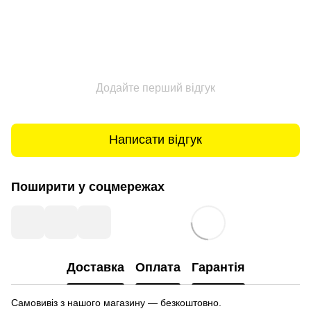
Додайте перший відгук
Написати відгук
Поширити у соцмережах
Доставка
Оплата
Гарантія
Самовивіз з нашого магазину — безкоштовно.