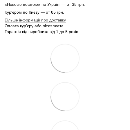
«Нововю поштою» по Україні — от 35 грн.
Кур'єром по Києву — от 85 грн.
Більше інформації про доставку
Оплата кур'єру або післяплата.
Гарантія від виробника від 1 до 5 років.