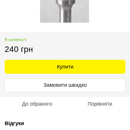
В наявності
240 грн
Купити
Замовити швидко
До обраного
Порівняти
Відгуки