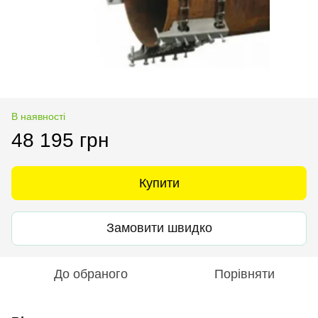
В наявності
48 195 грн
Купити
Замовити швидко
До обраного
Порівняти