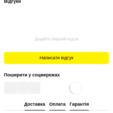
Відгуки
Додайте перший відгук
Написати відгук
Поширити у соцмережах
Доставка
Оплата
Гарантія