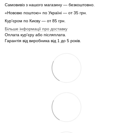
Самовивіз з нашого магазину — безкоштовно.
«Нововю поштою» по Україні — от 35 грн.
Кур'єром по Києву — от 85 грн.
Більше інформації про доставку
Оплата кур'єру або післяплата.
Гарантія від виробника від 1 до 5 років.