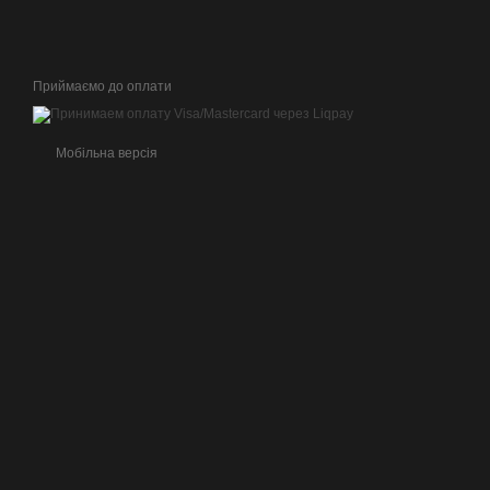
Приймаємо до оплати
Мобільна версія