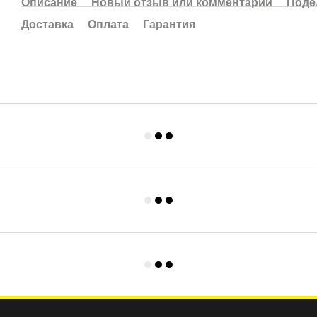
Описание
Новый отзыв или комментарий
Поде
Доставка
Оплата
Гарантия