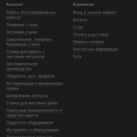
Каталог
Клиентам
Коботы (Коллаборативные
Вход в личный кабинет
роботы)
Каталог
Лазерные станки
О нас
Заточные станки
Оплата и доставка
Сверлильные, Токарные,
Обмен и возврат
Фрезерные станки
Контактная информация
Станки для работы с
листовым металлом
Блог
Заготовительное
производство
Обработка труб, профиля
Автоматизация и механизация
сварки
Шлифование металла
Станки для жестяных работ
Сварочные принадлежности и
средства защиты
Сварочное оборудование
Инструмент и оборудование