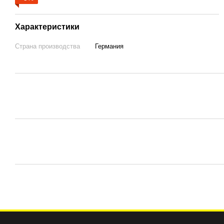
Характеристики
Страна производства
Германия