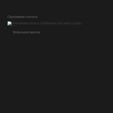
Принимаем к оплате
Мобильная версия