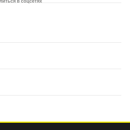
литься в соцсетях