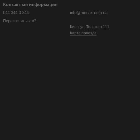
Контактная информация
044 344-0-344
info@monax.com.ua
Перезвонить вам?
Киев, ул. Толстого 111
Карта проезда